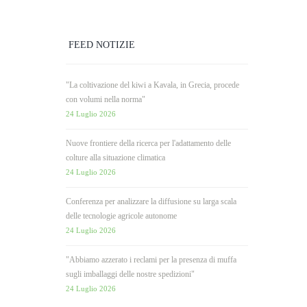
FEED NOTIZIE
"La coltivazione del kiwi a Kavala, in Grecia, procede
con volumi nella norma"
24 Luglio 2026
Nuove frontiere della ricerca per l'adattamento delle
colture alla situazione climatica
24 Luglio 2026
Conferenza per analizzare la diffusione su larga scala
delle tecnologie agricole autonome
24 Luglio 2026
"Abbiamo azzerato i reclami per la presenza di muffa
sugli imballaggi delle nostre spedizioni"
24 Luglio 2026