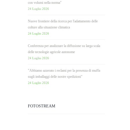
con volumi nella norma"
24 Luglio 2026
Nuove frontiere della ricerca per l'adattamento delle
colture alla situazione climatica
24 Luglio 2026
Conferenza per analizzare la diffusione su larga scala
delle tecnologie agricole autonome
24 Luglio 2026
"Abbiamo azzerato i reclami per la presenza di muffa
sugli imballaggi delle nostre spedizioni"
24 Luglio 2026
FOTOSTREAM