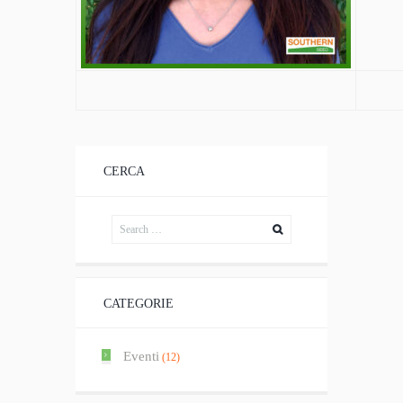
CERCA
CATEGORIE
Eventi
(12)