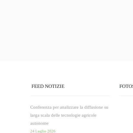
FEED NOTIZIE
FOTO
Conferenza per analizzare la diffusione su
larga scala delle tecnologie agricole
autonome
24 Luglio 2026