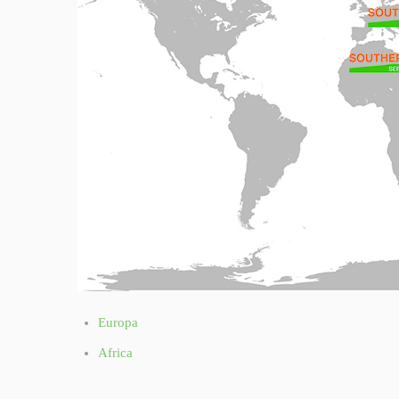
Europa
Africa