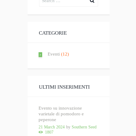
CATEGORIE
Eventi
(12)
ULTIMI INSERIMENTI
Evento su innovazione
varietale di pomodoro e
peperone
21 March 2024
by
Southern Seed
1807