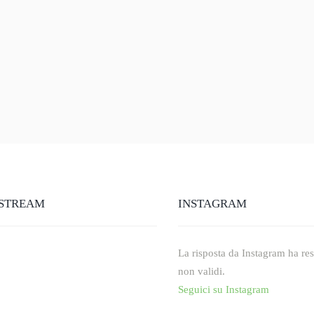
STREAM
INSTAGRAM
La risposta da Instagram ha rest
non validi.
Seguici su Instagram