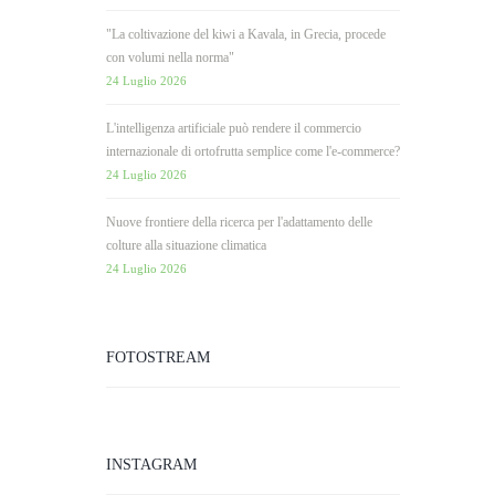
"La coltivazione del kiwi a Kavala, in Grecia, procede
con volumi nella norma"
24 Luglio 2026
L'intelligenza artificiale può rendere il commercio
internazionale di ortofrutta semplice come l'e-commerce?
24 Luglio 2026
Nuove frontiere della ricerca per l'adattamento delle
colture alla situazione climatica
24 Luglio 2026
FOTOSTREAM
INSTAGRAM