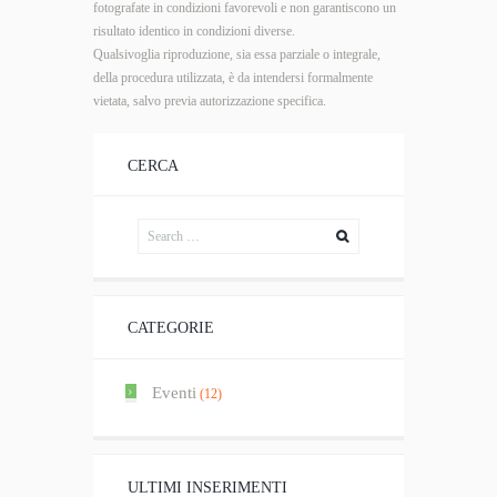
fotografate in condizioni favorevoli e non garantiscono un
risultato identico in condizioni diverse.
Qualsivoglia riproduzione, sia essa parziale o integrale,
della procedura utilizzata, è da intendersi formalmente
vietata, salvo previa autorizzazione specifica.
CERCA
CATEGORIE
Eventi
(12)
ULTIMI INSERIMENTI