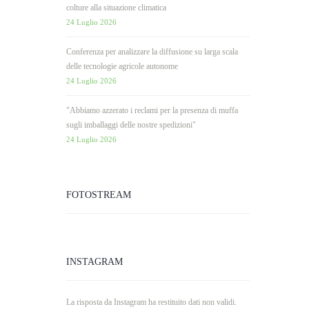
colture alla situazione climatica
24 Luglio 2026
Conferenza per analizzare la diffusione su larga scala
delle tecnologie agricole autonome
24 Luglio 2026
"Abbiamo azzerato i reclami per la presenza di muffa
sugli imballaggi delle nostre spedizioni"
24 Luglio 2026
FOTOSTREAM
INSTAGRAM
La risposta da Instagram ha restituito dati non validi.