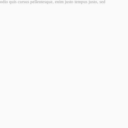
odio quis cursus pellentesque, enim justo tempus justo, sed