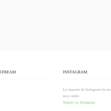
STREAM
INSTAGRAM
La risposta da Instagram ha rest
non validi.
Seguici su Instagram