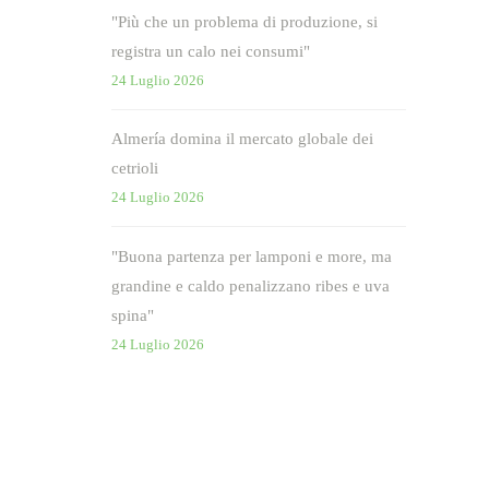
"Più che un problema di produzione, si
registra un calo nei consumi"
24 Luglio 2026
Almería domina il mercato globale dei
cetrioli
24 Luglio 2026
"Buona partenza per lamponi e more, ma
grandine e caldo penalizzano ribes e uva
spina"
24 Luglio 2026