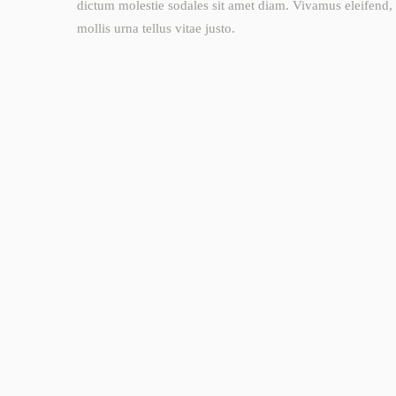
dictum molestie sodales sit amet diam. Vivamus eleifend, 
mollis urna tellus vitae justo.