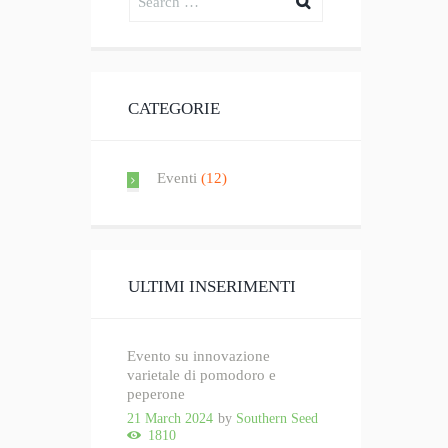
CATEGORIE
Eventi
(12)
ULTIMI INSERIMENTI
Evento su innovazione
varietale di pomodoro e
peperone
21 March 2024
by
Southern Seed
1810