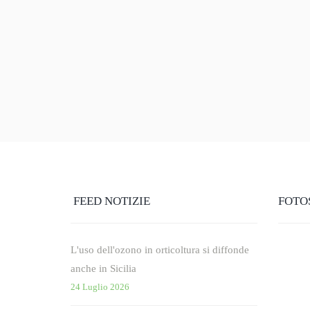
FEED NOTIZIE
FOTO
L'uso dell'ozono in orticoltura si diffonde
anche in Sicilia
24 Luglio 2026