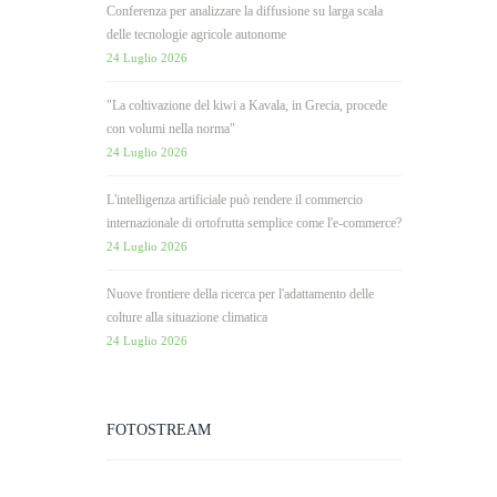
Conferenza per analizzare la diffusione su larga scala
delle tecnologie agricole autonome
24 Luglio 2026
"La coltivazione del kiwi a Kavala, in Grecia, procede
con volumi nella norma"
24 Luglio 2026
L'intelligenza artificiale può rendere il commercio
internazionale di ortofrutta semplice come l'e-commerce?
24 Luglio 2026
Nuove frontiere della ricerca per l'adattamento delle
colture alla situazione climatica
24 Luglio 2026
FOTOSTREAM